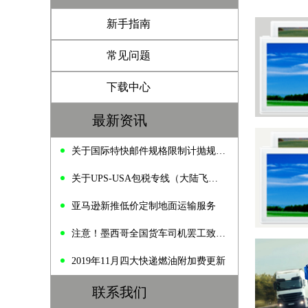
新手指南
常见问题
下载中心
最新资讯
关于国际特快邮件规格限制计抛规定的通知
关于UPS-USA包税专线（大陆飞）价格变动的通知
亚马逊新推低价定制地面运输服务
注意！墨西哥全国货车司机罢工致公路拥堵
2019年11月四大快递燃油附加费更新
联系我们