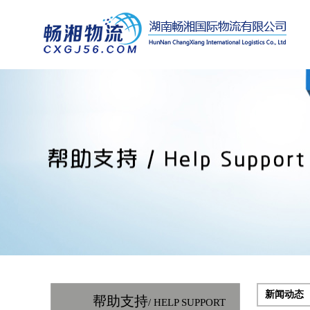
新闻动态
帮助支持
/ HELP SUPPORT